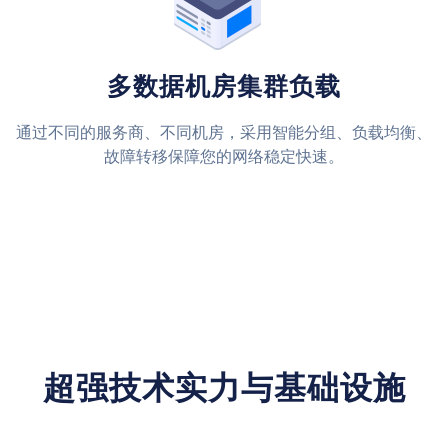
多数据机房集群负载
通过不同的服务商、不同机房，采用智能分组、负载均衡、
故障转移保障您的网络稳定快速。
超强技术实力与基础设施