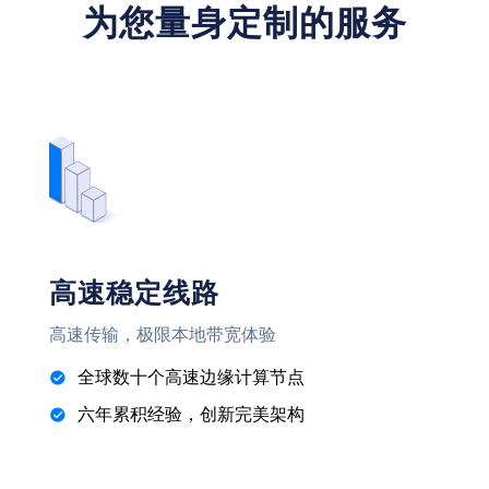
为您量身定制的服务
高速稳定线路
高速传输，极限本地带宽体验
全球数十个高速边缘计算节点
六年累积经验，创新完美架构