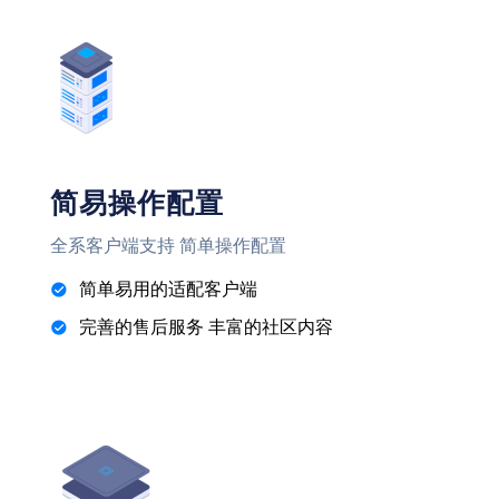
简易操作配置
全系客户端支持 简单操作配置
简单易用的适配客户端
完善的售后服务 丰富的社区内容