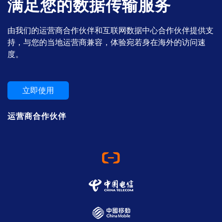
满足您的数据传输服务
由我们的运营商合作伙伴和互联网数据中心合作伙伴提供支
持，与您的当地运营商兼容，体验宛若身在海外的访问速
度。
立即使用
运营商合作伙伴