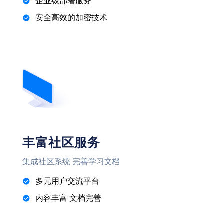
企业级部署服务
安全高效的加密技术
丰富社区服务
集成社区系统 完善学习文档
多元用户交流平台
内容丰富 文档完善