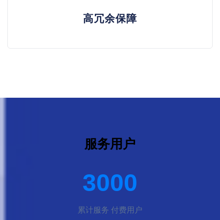
高冗余保障
服务用户
3000
累计服务 付费用户