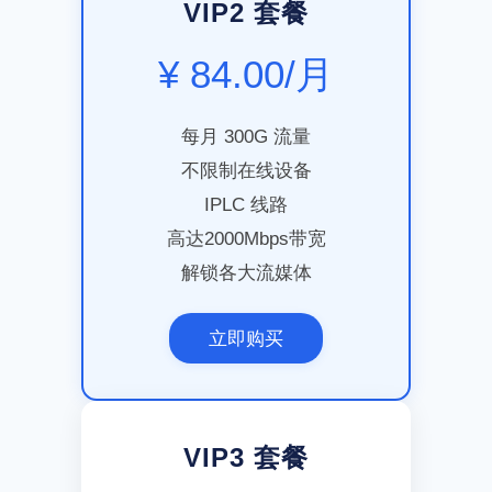
VIP2 套餐
¥ 84.00/月
每月 300G 流量
不限制在线设备
IPLC 线路
高达2000Mbps带宽
解锁各大流媒体
立即购买
VIP3 套餐