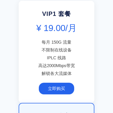
VIP1 套餐
¥ 19.00/月
每月 150G 流量
不限制在线设备
IPLC 线路
高达2000Mbps带宽
解锁各大流媒体
立即购买