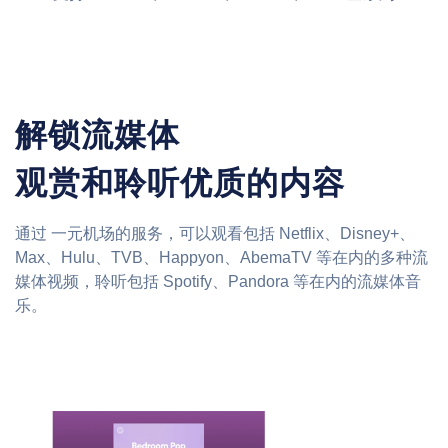
解锁流媒体
观赏和聆听优质的内容
通过 一元机场的服务，可以观看包括 Netflix、Disney+、
Max、Hulu、TVB、Happyon、AbemaTV 等在内的多种流
媒体视频，聆听包括 Spotify、Pandora 等在内的流媒体音
乐。