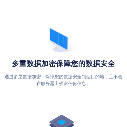
多重数据加密保障您的数据安全
通过多层数据加密，保障您的数据安全到达目的地，且不会
在服务器上残留任何信息。