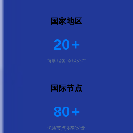
国家地区
20
+
落地服务 全球分布
国际节点
80
+
优质节点 智能分组