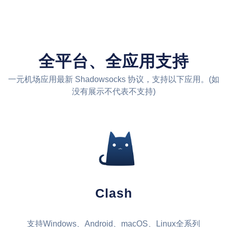
全平台、全应用支持
一元机场应用最新 Shadowsocks 协议，支持以下应用。(如
没有展示不代表不支持)
Clash
支持Windows、Android、macOS、Linux全系列