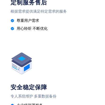
定制服务售后
根据需求提供满足特定需求的服务
尊重用户需求
用心聆听 不断优化
安全稳定保障
专人系统维护 多重数据备份