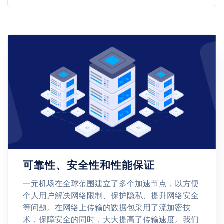
可靠性、安全性和性能保证
一元机场在全球范围建立了多个加速节点，以方便
个人用户解决网络限制、保护隐私、提升网络安全
等问题。在网络上传输的数据包采用了流加密技
术，保障安全的同时，大大提高了传输速度。我们