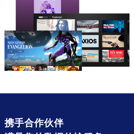
携手合作伙伴