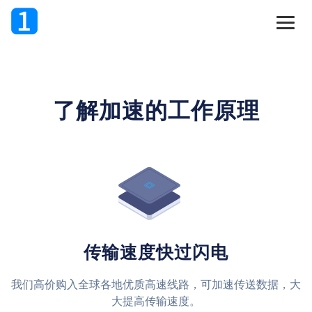
了解加速的工作原理
传输速度快过闪电
我们高价购入全球各地优质高速线路，可加速传送数据，大
大提高传输速度。