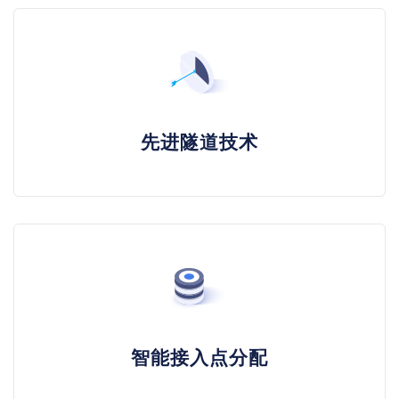
先进隧道技术
智能接入点分配