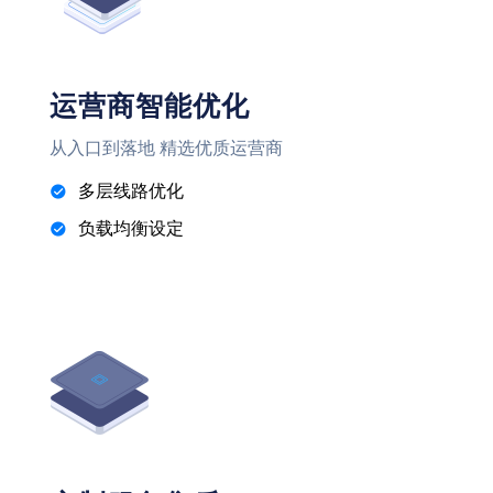
运营商智能优化
从入口到落地 精选优质运营商
多层线路优化
负载均衡设定