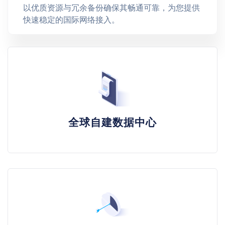
以优质资源与冗余备份确保其畅通可靠，为您提供
快速稳定的国际网络接入。
全球自建数据中心