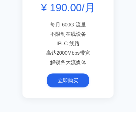
¥ 190.00/月
每月 600G 流量
不限制在线设备
IPLC 线路
高达2000Mbps带宽
解锁各大流媒体
立即购买